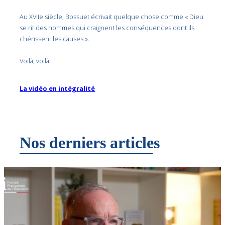
Au XVIIe siècle, Bossuet écrivait quelque chose comme « Dieu
se rit des hommes qui craignent les conséquences dont ils
chérissent les causes ».
Voilà, voilà…
La vidéo en intégralité
Nos derniers articles