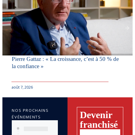
Pierre Gattaz : « La croissance, c’est à 50 % de
la confiance »
août 7, 2026
NOS PROCHAINS
Devenir
ÉVÉNEMENTS
franchisé