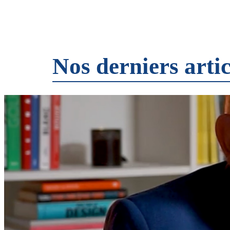
Nos derniers artic