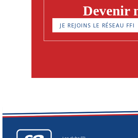
Devenir
JE REJOINS LE RÉSEAU FFI