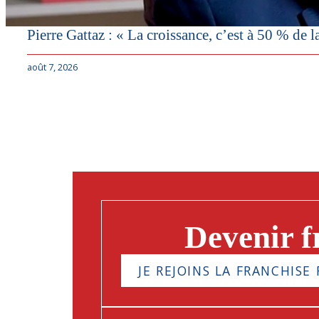
Pierre Gattaz : « La croissance, c’est à 50 % de l
août 7, 2026
Devenir f
JE REJOINS LA FRANCHISE 