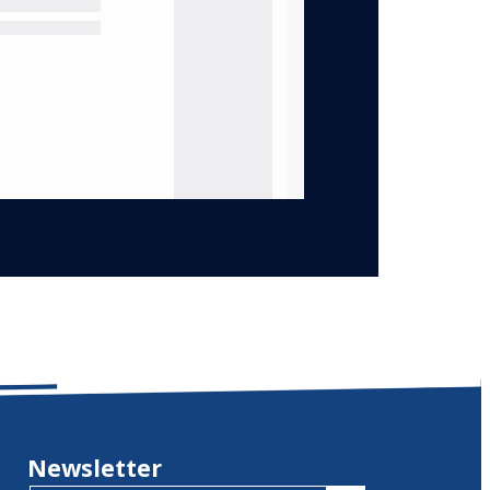
Newsletter