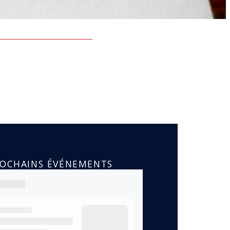
ROCHAINS ÉVÉNEMENTS