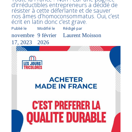
d’irréductibles entrepreneurs a décidé de
résister à cette déferlante et de sauver
nos âmes d’homoconsommatus. Oui, c’est
écrit en latin donc c'est grave.
Publié le
Modifié le
Rédigé par
novembre
9 février
Laurent Moisson
17, 2023
2026