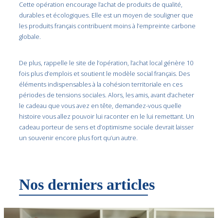
Cette opération encourage l’achat de produits de qualité,
durables et écologiques. Elle est un moyen de souligner que
les produits français contribuent moins à l’empreinte carbone
globale.
De plus, rappelle le site de l’opération, l’achat local génère 10
fois plus d’emplois et soutient le modèle social français. Des
éléments indispensables à la cohésion territoriale en ces
périodes de tensions sociales. Alors, les amis, avant d’acheter
le cadeau que vous avez en tête, demandez-vous quelle
histoire vous allez pouvoir lui raconter en le lui remettant. Un
cadeau porteur de sens et d’optimisme sociale devrait laisser
un souvenir encore plus fort qu’un autre.
Nos derniers articles