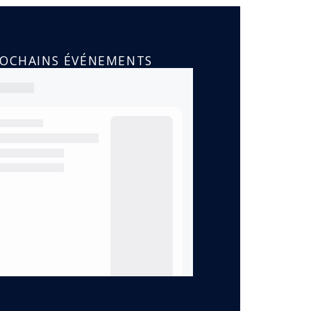
ROCHAINS ÉVÉNEMENTS