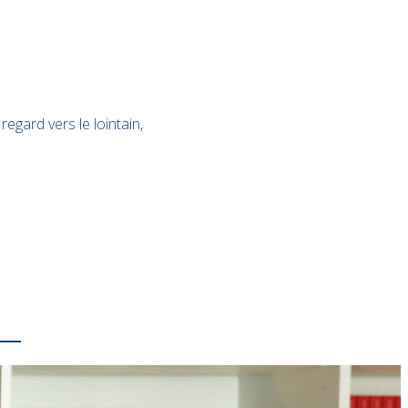
egard vers le lointain,