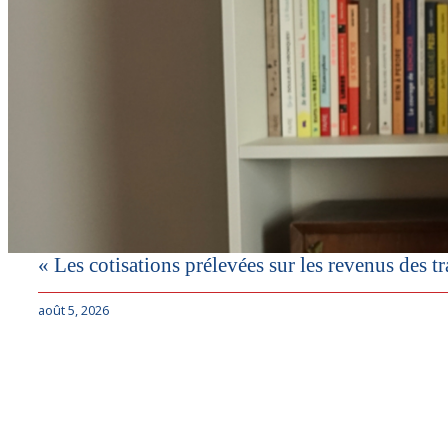
« Les cotisations prélevées sur les revenus des tra
août 5, 2026