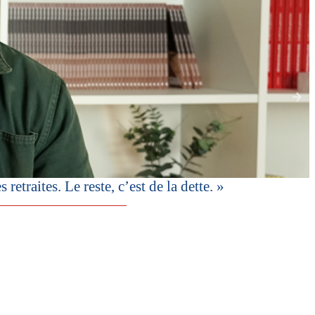
etraites. Le reste, c’est de la dette. »