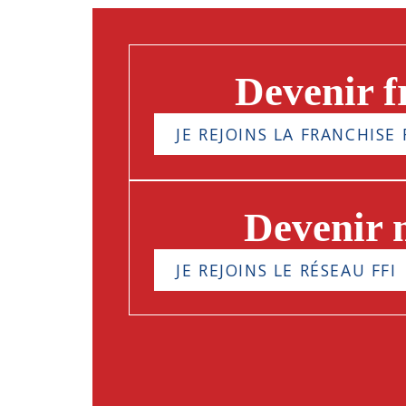
Devenir f
JE REJOINS LA FRANCHISE 
Devenir
JE REJOINS LE RÉSEAU FFI