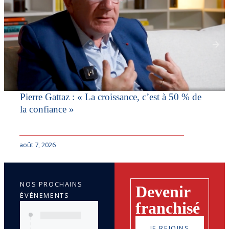
Pierre Gattaz : « La croissance, c’est à 50 % de
la confiance »
août 7, 2026
NOS PROCHAINS
Devenir
ÉVÉNEMENTS
franchisé
JE REJOINS