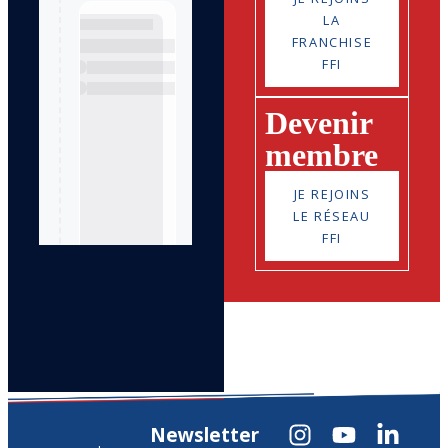
LA
FRANCHISE
FFI
Devenir
membre
JE REJOINS
LE RÉSEAU
FFI
Newsletter