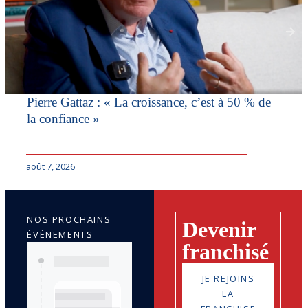
Pierre Gattaz : « La croissance, c’est à 50 % de
la confiance »
août 7, 2026
NOS PROCHAINS
Devenir
ÉVÉNEMENTS
franchisé
JE REJOINS
LA