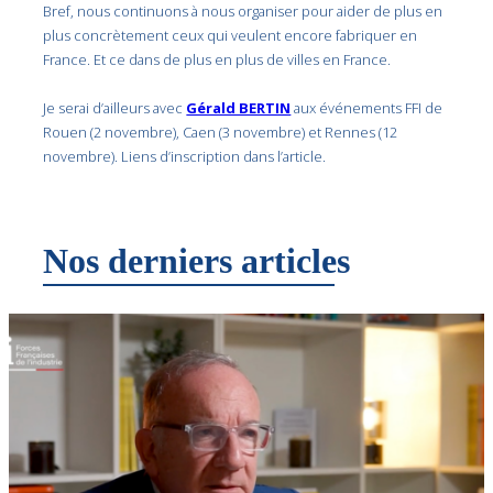
Bref, nous continuons à nous organiser pour aider de plus en
plus concrètement ceux qui veulent encore fabriquer en
France. Et ce dans de plus en plus de villes en France.
Je serai d’ailleurs avec
Gérald BERTIN
aux événements FFI de
Rouen (2 novembre), Caen (3 novembre) et Rennes (12
novembre). Liens d’inscription dans l’article.
Nos derniers articles