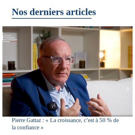
Nos derniers articles
Pierre Gattaz : « La croissance, c’est à 50 % de
la confiance »