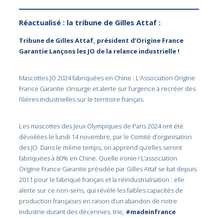
Réactualisé : la tribune de Gilles Attaf :
Tribune de Gilles Attaf, président d’Origine France
Garantie Lançons les JO de la relance industrielle !
Mascottes JO 2024 fabriquées en Chine : L’Association Origine
France Garantie s’insurge et alerte sur l’urgence à recréer des
filières industrielles sur le territoire français.
Les mascottes des Jeux Olympiques de Paris 2024 ont été
dévoilées le lundi 14 novembre, par le Comité d’organisation
des JO. Dans le même temps, on apprend qu’elles seront
fabriquées à 80% en Chine. Quelle ironie ! L’association
Origine France Garantie présidée par Gilles Attaf se bat depuis
2011 pour le fabriqué français et la réindustrialisation : elle
alerte sur ce non-sens, qui révèle les faibles capacités de
production françaises en raison d’un abandon de notre
industrie durant des décennies. trie,
#madeinfrance