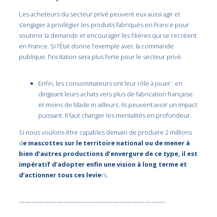
Les acheteurs du secteur privé peuvent eux aussi agir et
s’engager à privilégier les produits fabriqués en France pour
soutenir la demande et encourager les filières qui se recréent
en France. Si l’État donne l’exemple avec la commande
publique, l’incitation sera plus forte pour le secteur privé.
Enfin, les consommateurs ont leur rôle à jouer : en
dirigeant leurs achats vers plus de fabrication française
et moins de Made in ailleurs, ils peuvent avoir un impact
puissant. Il faut changer les mentalités en profondeur.
Si nous voulons être capables demain de produire 2 millions
d
e mascottes sur le territoire national ou de mener à
bien d’autres productions d’envergure de ce type, il est
impératif d’adopter enfin une vision à long terme et
d’actionner tous ces levie
rs.
———————————————————————-