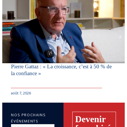
Pierre Gattaz : « La croissance, c’est à 50 % de
la confiance »
août 7, 2026
NOS PROCHAINS
Devenir
ÉVÉNEMENTS