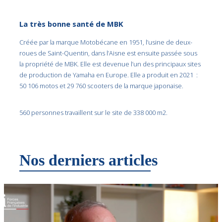
La très bonne santé de MBK
Créée par la marque Motobécane en 1951, l’usine de deux-
roues de Saint-Quentin, dans l’Aisne est ensuite passée sous
la propriété de MBK. Elle est devenue l’un des principaux sites
de production de Yamaha en Europe. Elle a produit en 2021 :
50 106 motos et 29 760 scooters de la marque japonaise.
560 personnes travaillent sur le site de 338 000 m2.
Nos derniers articles