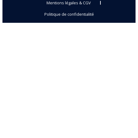
Mentions légales & CGV
Politique de confidentialité