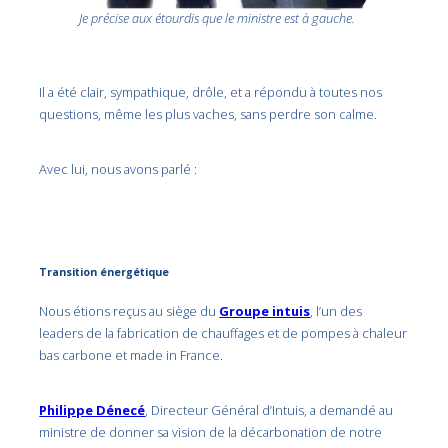
Je précise aux étourdis que le ministre est à gauche.
Il a été clair, sympathique, drôle, et a répondu à toutes nos
questions, même les plus vaches, sans perdre son calme.
Avec lui, nous avons parlé :
Transition énergétique
Nous étions reçus au siège du
Groupe intuis
, l’un des
leaders de la fabrication de chauffages et de pompes à chaleur
bas carbone et made in France.
Philippe Dénecé
, Directeur Général d’Intuis, a demandé au
ministre de donner sa vision de la décarbonation de notre