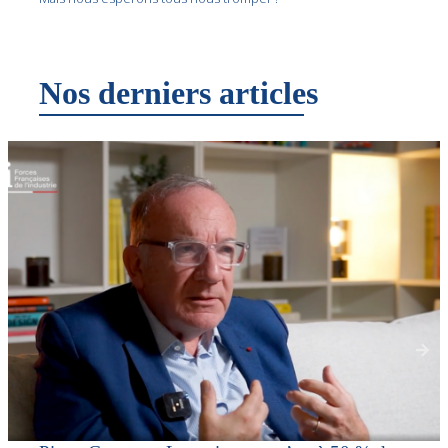
Nos derniers articles