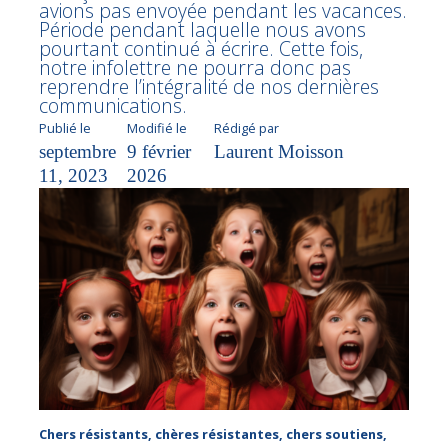
avions pas envoyée pendant les vacances.
Période pendant laquelle nous avons
pourtant continué à écrire. Cette fois,
notre infolettre ne pourra donc pas
reprendre l’intégralité de nos dernières
communications.
Publié le
Modifié le
Rédigé par
septembre
9 février
Laurent Moisson
11, 2023
2026
Chers résistants, chères résistantes, chers soutiens,