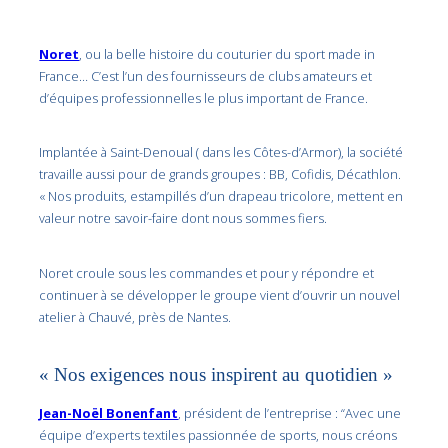
Noret
, ou la belle histoire du couturier du sport made in
France… C’est l’un des fournisseurs de clubs amateurs et
d’équipes professionnelles le plus important de France.
Implantée à Saint-Denoual ( dans les Côtes-d’Armor), la société
travaille aussi pour de grands groupes : BB, Cofidis, Décathlon.
« Nos produits, estampillés d’un drapeau tricolore, mettent en
valeur notre savoir-faire dont nous sommes fiers.
Noret croule sous les commandes et pour y répondre et
continuer à se développer le groupe vient d’ouvrir un nouvel
atelier à Chauvé, près de Nantes.
« Nos exigences nous inspirent au quotidien »
Jean-Noël Bonenfant
, président de l’entreprise : “Avec une
équipe d’experts textiles passionnée de sports, nous créons