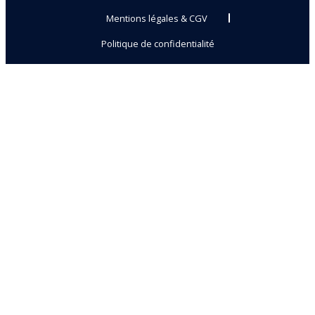
Mentions légales & CGV
Politique de confidentialité