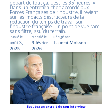
départ de tout ça, c’est les 35 heures. »
Dans un entretien choc accordé aux
Forces Françaises de l’Industrie, il revient
sur les impacts destructeurs de la
réduction du temps de travail sur
l’industrie française. Un point de vue rare,
sans filtre, issu du terrain.
Publié le
Modifié le
Rédigé par
août 3,
9 février
Laurent Moisson
2025
2026
Ecoutez un extrait de son interview