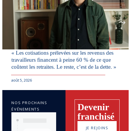
« Les cotisations prélevées sur les revenus des
travailleurs financent à peine 60 % de ce que
coûtent les retraites. Le reste, c’est de la dette. »
août 5, 2026
NOS PROCHAINS
Devenir
ÉVÉNEMENTS
franchisé
JE REJOINS