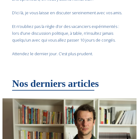
D’ici là, je vous laisse en discuter sereinement avec vos amis.
Et n’oubliez pas la règle d’or des vacanciers expérimentés :
lors d’une discussion politique, à table, n’insultez jamais
quelqu’un avec qui vous allez passer 10 jours de congés.
Attendez le dernier jour. C’est plus prudent.
Nos derniers articles