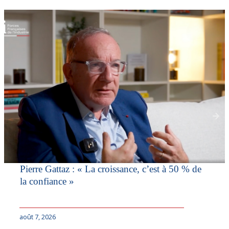
Pierre Gattaz : « La croissance, c’est à 50 % de
la confiance »
août 7, 2026