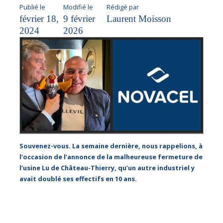
Publié le
Modifié le
Rédigé par
février 18,
9 février
Laurent Moisson
2024
2026
Souvenez-vous. La semaine dernière, nous rappelions, à
l’occasion de l’annonce de la malheureuse fermeture de
l’usine Lu de Château-Thierry, qu’un autre industriel y
avait doublé ses effectifs en 10 ans.