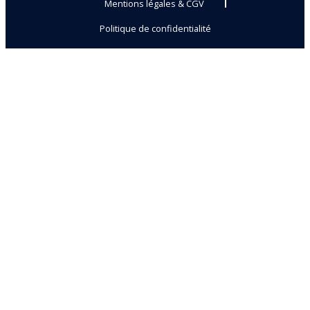
Mentions légales & CGV
Politique de confidentialité