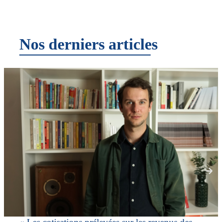
Nos derniers articles