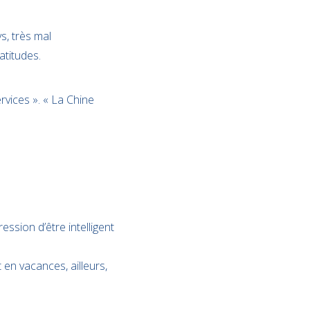
s, très mal
atitudes.
rvices ». « La Chine
ession d’être intelligent
en vacances, ailleurs,