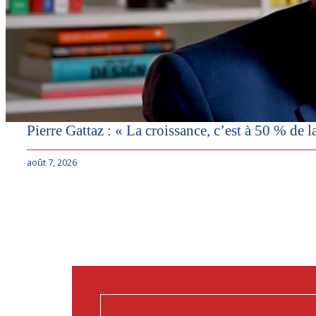
Pierre Gattaz : « La croissance, c’est à 50 % de l
août 7, 2026