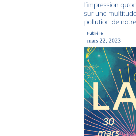
l’impression qu’o
sur une multitude
pollution de not
Publié le
mars 22, 2023