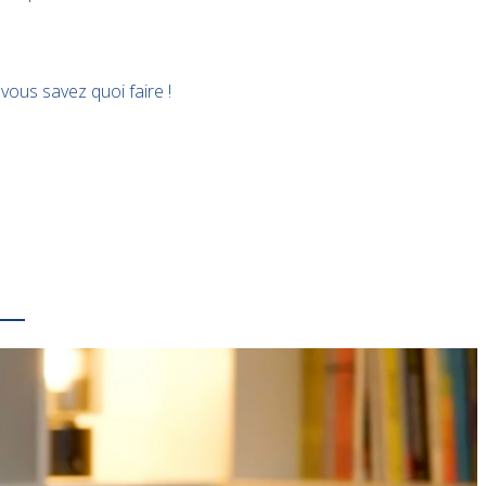
 vous savez quoi faire !