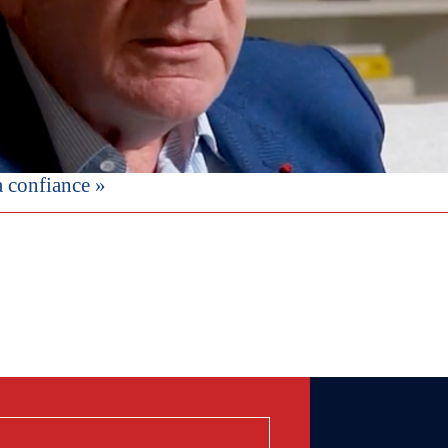
a confiance »