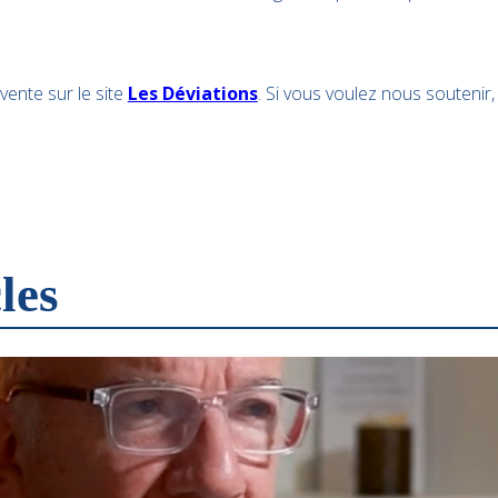
vente sur le site
Les Déviations
. Si vous voulez nous soutenir,
les