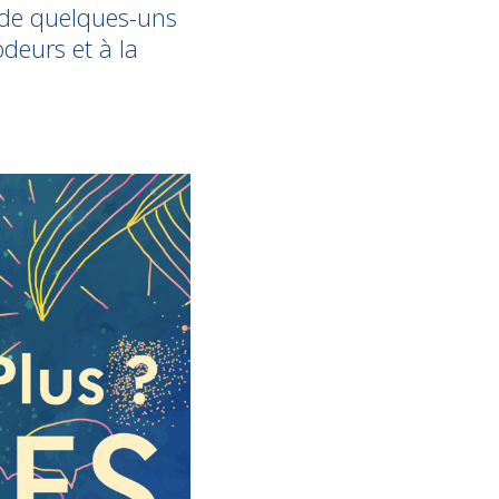
 de quelques-uns
deurs et à la