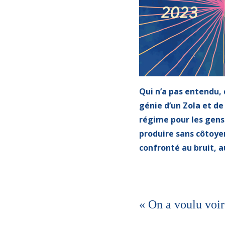
Qui n’a pas entendu, 
génie d’un Zola et de
régime pour les gens 
produire sans côtoye
confronté au bruit, a
« On a voulu voir