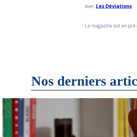
avec
Les Déviations
.
Le magazine est en pré-
Nos derniers artic