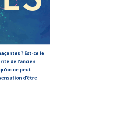
açantes ? Est-ce le
rité de l’ancien
 qu’on ne peut
sensation d’être