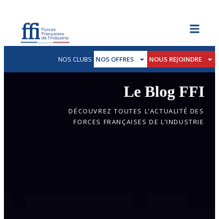
NOS CLUBS
NOS OFFRES
NOUS REJOINDRE
Le Blog FFI
DÉCOUVREZ TOUTES L’ACTUALITÉ DES
FORCES FRANÇAISES DE L’INDUSTRIE