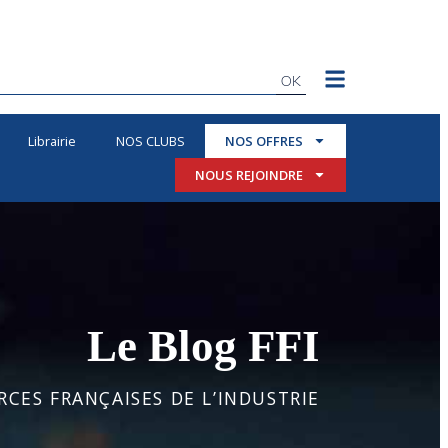
OK
Librairie
NOS CLUBS
NOS OFFRES
NOUS REJOINDRE
Le Blog FFI
CES FRANÇAISES DE L’INDUSTRIE