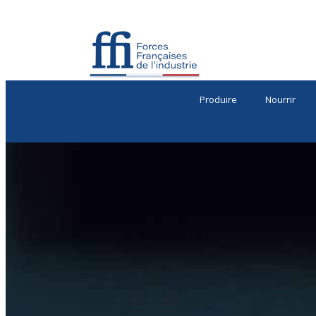
Produire
Nourrir