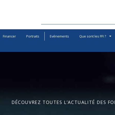
Financer
Portraits
Evénements
Que sont les FFI ?
DÉCOUVREZ TOUTES L’ACTUALITÉ DES FOR