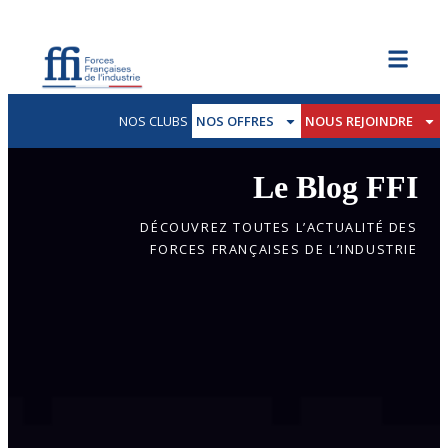
NOS CLUBS
NOS OFFRES
NOUS REJOINDRE
Le Blog FFI
DÉCOUVREZ TOUTES L’ACTUALITÉ DES
FORCES FRANÇAISES DE L’INDUSTRIE