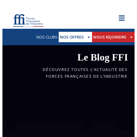
NOS CLUBS
NOS OFFRES
NOUS REJOINDRE
Le Blog FFI
DÉCOUVREZ TOUTES L’ACTUALITÉ DES
FORCES FRANÇAISES DE L’INDUSTRIE