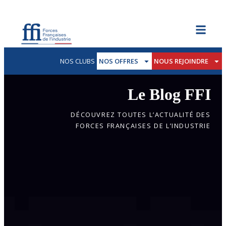
NOS CLUBS
NOS OFFRES
NOUS REJOINDRE
Le Blog FFI
DÉCOUVREZ TOUTES L’ACTUALITÉ DES
FORCES FRANÇAISES DE L’INDUSTRIE