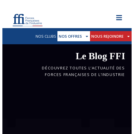
NOS CLUBS
NOS OFFRES
NOUS REJOINDRE
Le Blog FFI
DÉCOUVREZ TOUTES L’ACTUALITÉ DES
FORCES FRANÇAISES DE L’INDUSTRIE