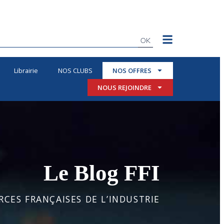
OK
Librairie
NOS CLUBS
NOS OFFRES
NOUS REJOINDRE
Le Blog FFI
CES FRANÇAISES DE L’INDUSTRIE