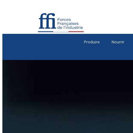
Produire
Nourrir