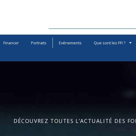
Financer
Portraits
Evénements
Que sont les FFI ?
DÉCOUVREZ TOUTES L’ACTUALITÉ DES FOR