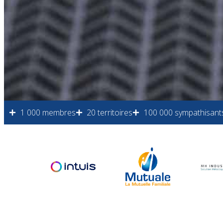
1 000 membres
20 territoires
100 000 sympathisant