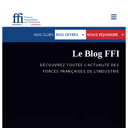
NOS CLUBS
NOS OFFRES
NOUS REJOINDRE
Le Blog FFI
DÉCOUVREZ TOUTES L’ACTUALITÉ DES
FORCES FRANÇAISES DE L’INDUSTRIE