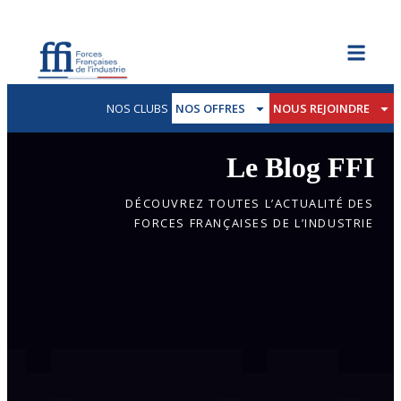
NOS CLUBS
NOS OFFRES
NOUS REJOINDRE
Le Blog FFI
DÉCOUVREZ TOUTES L’ACTUALITÉ DES
FORCES FRANÇAISES DE L’INDUSTRIE