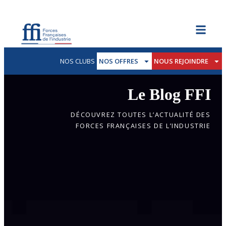
NOS CLUBS
NOS OFFRES
NOUS REJOINDRE
Le Blog FFI
DÉCOUVREZ TOUTES L’ACTUALITÉ DES
FORCES FRANÇAISES DE L’INDUSTRIE