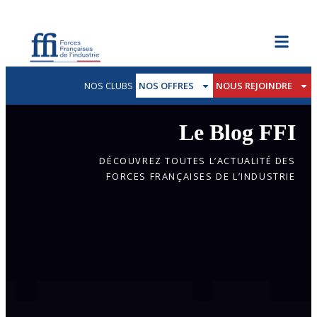
NOS CLUBS
NOS OFFRES
NOUS REJOINDRE
Le Blog FFI
DÉCOUVREZ TOUTES L’ACTUALITÉ DES
FORCES FRANÇAISES DE L’INDUSTRIE