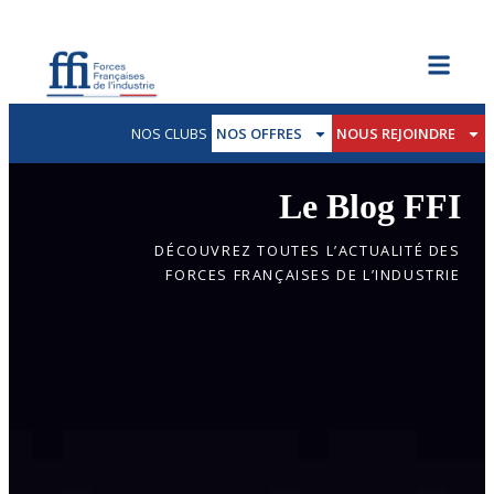
NOS CLUBS
NOS OFFRES
NOUS REJOINDRE
Le Blog FFI
DÉCOUVREZ TOUTES L’ACTUALITÉ DES
FORCES FRANÇAISES DE L’INDUSTRIE