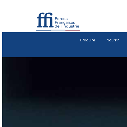
Produire
Nourrir