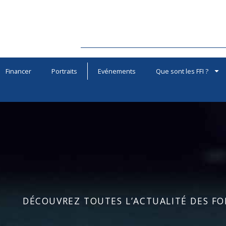
Financer
Portraits
Evénements
Que sont les FFI ?
DÉCOUVREZ TOUTES L’ACTUALITÉ DES FOR