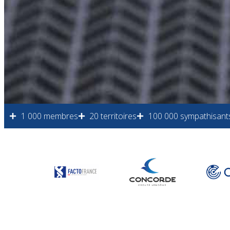
1 000 membres
20 territoires
100 000 sympathisant