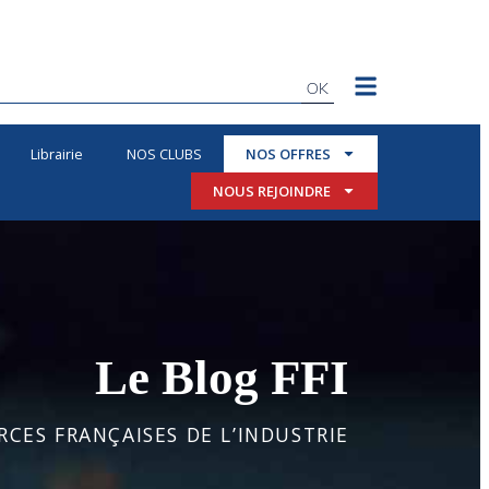
OK
Librairie
NOS CLUBS
NOS OFFRES
NOUS REJOINDRE
Le Blog FFI
CES FRANÇAISES DE L’INDUSTRIE