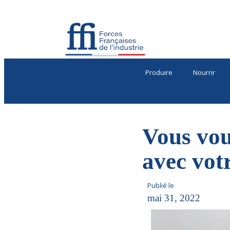
Produire
Nourrir
Vous vou
avec votr
Publié le
mai 31, 2022