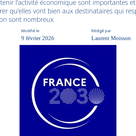
enir l’activité économique sont importantes et 
er qu’elles vont bien aux destinataires qui res
ution sont nombreux.
Modifié le
Rédigé par
9 février 2026
Laurent Moisson