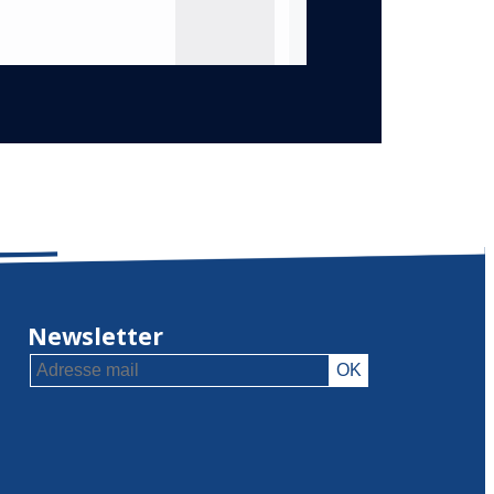
Newsletter