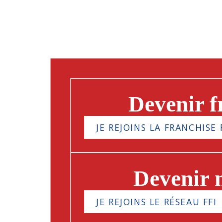
Devenir f
JE REJOINS LA FRANCHISE 
Devenir
JE REJOINS LE RÉSEAU FFI