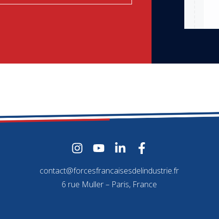
contact@forcesfrancaisesdelindustrie.fr
6 rue Muller – Paris, France