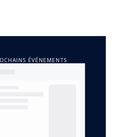
ROCHAINS ÉVÉNEMENTS