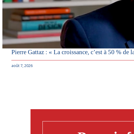
Pierre Gattaz : « La croissance, c’est à 50 % de l
août 7, 2026