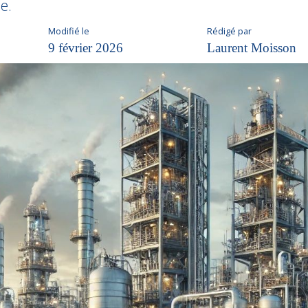
e.
Modifié le
Rédigé par
9 février 2026
Laurent Moisson