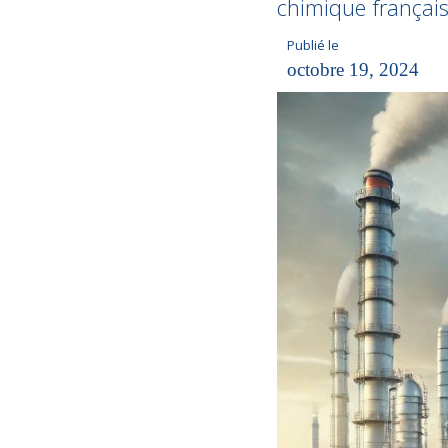
chimique français
Publié le
octobre 19, 2024