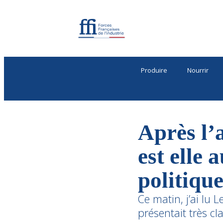
Produire
Nourrir
Après l’
est elle 
politique
Ce matin, j’ai lu
présentait très cla