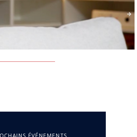
ROCHAINS ÉVÉNEMENTS