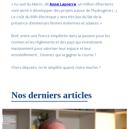
« Au sud du Maroc, dit
Anne Lapierre
, un million d’hectares
vont servir à développer des projets autour de l’hydrogène (…).
Le coût du kWh électrique y sera très bas du fait de la
présence d’immenses fermes éoliennes et solaires. »
Bref, entre une France empêtrée dans sa passion pour les
normes et les règlements et des pays qui investissent
massivement pour valoriser leur espace et leur
ensoleillement… Devinez qui va gagner la course ?
Chers députés, on le simplifie quand, notre machin ?
Nos derniers articles