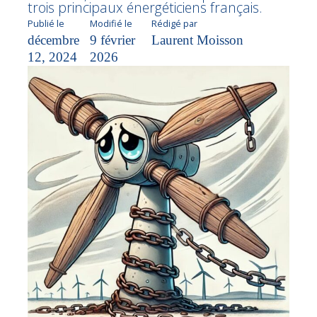
trois principaux énergéticiens français.
Publié le
Modifié le
Rédigé par
décembre
9 février
Laurent Moisson
12, 2024
2026