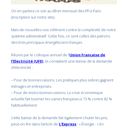
On en parlera ce soir au dîner mensuel des FFI à Paris
(inscription sur notre site).
Mais de nouvelles voix s’élèvent contre la complexité de notre
système administratif. Cette fois, ce sont celles des patrons
des trois principaux énergéticiens français.
Réunis par le colloque annuel de l’
Union Française de
l’Electricité (UFE)
, ils constatent une baisse de la demande
d’électricité :
– Pour de bonnes raisons. Les pratiques plus sobres gagnent
ménages et entreprises.
– Pour de moins bonnes raisons. La crise économique
actuelle fait tourner les usines françaises à 75 % contre 82 %
habituellement.
Cette baisse de la demande fait également chuter les prix,
peut-on lire dans l’article de
L’Express
: « Énergie : « En