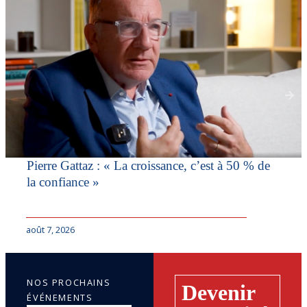
Pierre Gattaz : « La croissance, c’est à 50 % de
la confiance »
août 7, 2026
NOS PROCHAINS
Devenir
ÉVÉNEMENTS