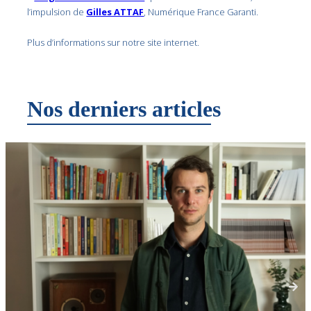
l’impulsion de
Gilles ATTAF
, Numérique France Garanti.
Plus d’informations sur notre site internet.
Nos derniers articles