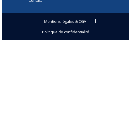
Contact
Mentions légales & CGV
Politique de confidentialité