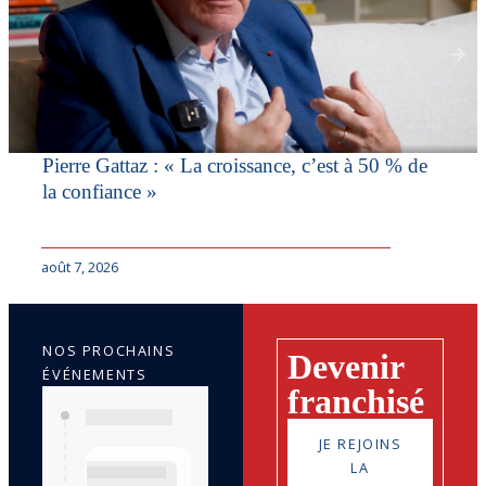
Pierre Gattaz : « La croissance, c’est à 50 % de
la confiance »
août 7, 2026
NOS PROCHAINS
Devenir
ÉVÉNEMENTS
franchisé
JE REJOINS
LA