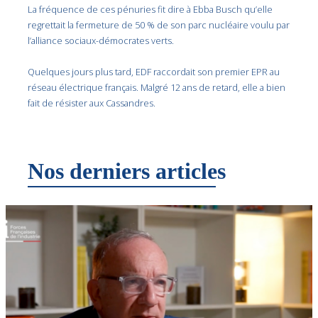
La fréquence de ces pénuries fit dire à
Ebba Busch qu’elle
regrettait la fermeture de 50 % de son parc nucléaire voulu par
l’alliance sociaux-démocrates verts.
Quelques jours plus tard, EDF raccordait son premier EPR au
réseau électrique français. Malgré 12 ans de retard, elle a bien
fait de résister aux Cassandres.
Nos derniers articles