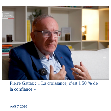
Pierre Gattaz : « La croissance, c’est à 50 % de
la confiance »
août 7, 2026