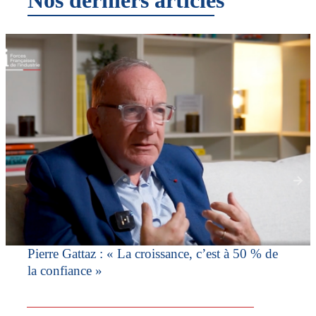
Pierre Gattaz : « La croissance, c’est à 50 % de
la confiance »