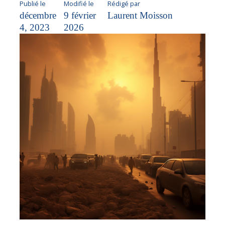
Publié le
Modifié le
Rédigé par
décembre
9 février
Laurent Moisson
4, 2023
2026