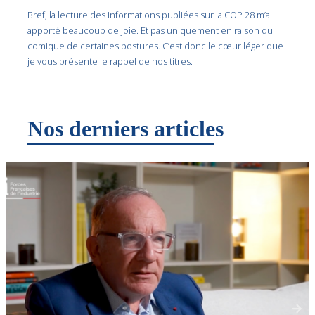
Bref, la lecture des informations publiées sur la COP 28 m’a
apporté beaucoup de joie. Et pas uniquement en raison du
comique de certaines postures. C’est donc le cœur léger que
je vous présente le rappel de nos titres.
Nos derniers articles