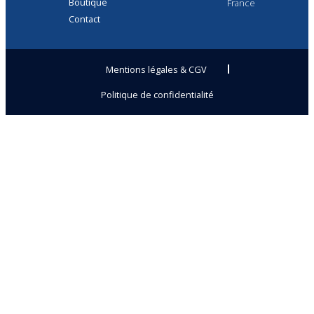
Boutique
France
Contact
Mentions légales & CGV
Politique de confidentialité