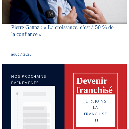
Pierre Gattaz : « La croissance, c’est à 50 % de
la confiance »
août 7, 2026
NOS PROCHAINS
Devenir
ÉVÉNEMENTS
franchisé
JE REJOINS
LA
FRANCHISE
FFI