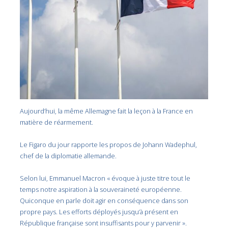
Aujourd’hui, la même Allemagne fait la leçon à la France en
matière de réarmement.
Le Figaro du jour rapporte les propos de Johann Wadephul,
chef de la diplomatie allemande.
Selon lui, Emmanuel Macron « évoque à juste titre tout le
temps notre aspiration à la souveraineté européenne.
Quiconque en parle doit agir en conséquence dans son
propre pays. Les efforts déployés jusqu’à présent en
République française sont insuffisants pour y parvenir ».