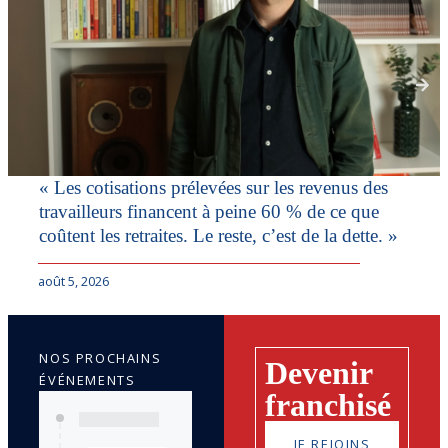
« Les cotisations prélevées sur les revenus des
travailleurs financent à peine 60 % de ce que
coûtent les retraites. Le reste, c’est de la dette. »
août 5, 2026
NOS PROCHAINS
Devenir
ÉVÉNEMENTS
franchisé
JE REJOINS