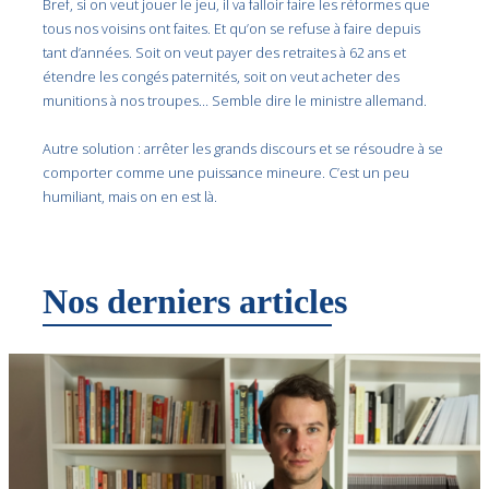
Bref, si on veut jouer le jeu, il va falloir faire les réformes que
tous nos voisins ont faites. Et qu’on se refuse à faire depuis
tant d’années. Soit on veut payer des retraites à 62 ans et
étendre les congés paternités, soit on veut acheter des
munitions à nos troupes… Semble dire le ministre allemand.
Autre solution : arrêter les grands discours et se résoudre à se
comporter comme une puissance mineure. C’est un peu
humiliant, mais on en est là.
Nos derniers articles