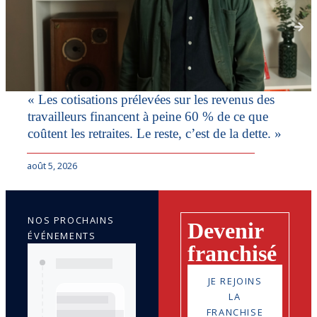
« Les cotisations prélevées sur les revenus des
travailleurs financent à peine 60 % de ce que
coûtent les retraites. Le reste, c’est de la dette. »
août 5, 2026
NOS PROCHAINS
Devenir
ÉVÉNEMENTS
franchisé
JE REJOINS
LA
FRANCHISE