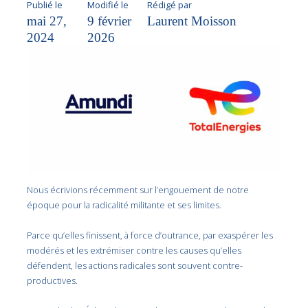
Publié le
Modifié le
Rédigé par
mai 27,
9 février
Laurent Moisson
2024
2026
Nous écrivions récemment sur l’engouement de notre
époque pour la radicalité militante et ses limites.
Parce qu’elles finissent, à force d’outrance, par exaspérer les
modérés et les extrémiser contre les causes qu’elles
défendent, les actions radicales sont souvent contre-
productives.