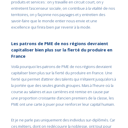
produits et services : on y travaille en circuit court, on y
entretient l’ascenseur sociale, on contribue à la vitalité de nos
territoires, on y façonne nos paysages et y entretien des
savoir-faire que le monde entier nous envie et une
excellence qui finira bien par revenir à la mode.
Les patrons de PME de nos régions devraient
capitaliser bien plus sur la fierté du produire en
France
Voilà pourquoi les patrons de PME de nos régions devraient
capitaliser bien plus sur la fierté du produire en France. Une
fierté qui permet d’attirer des talents qui n’étaient jusqu’alors à
la portée que des seules grands groupes. Mais à l’heure où la
course au salaires et aux carrières est remise en cause par
une proportion croissante d’ancien premiers de la classe, les
PME ont une carte à jouer pour renforcer leur capital humain.
Et je ne parle pas uniquement des individus sur-diplômés. Car
ces métiers, dont on redécouvre la noblesse, ont tout pour