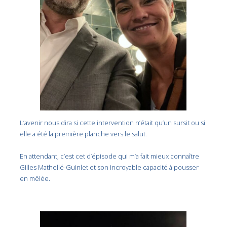
L’avenir nous dira si cette intervention n’était qu’un sursit ou si
elle a été la première planche vers le salut.
En attendant, c’est cet d’épisode qui m’a fait mieux connaître
Gilles Mathelié-Guinlet et son incroyable capacité à pousser
en mêlée.