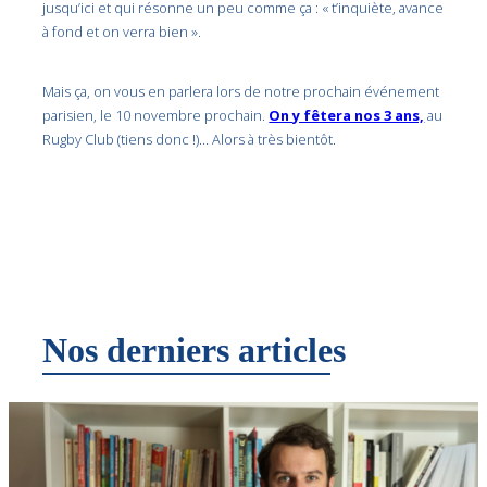
jusqu’ici et qui résonne un peu comme ça : « t’inquiète, avance
à fond et on verra bien ».
Mais ça, on vous en parlera lors de notre prochain événement
parisien, le 10 novembre prochain.
On y fêtera nos 3 ans,
au
Rugby Club (tiens donc !)… Alors à très bientôt.
Nos derniers articles