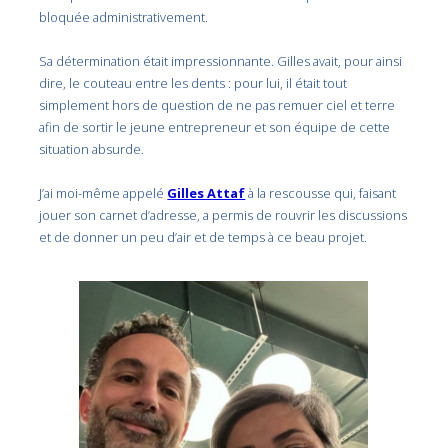
bloquée administrativement.
Sa détermination était impressionnante. Gilles avait, pour ainsi
dire, le couteau entre les dents : pour lui, il était tout
simplement hors de question de ne pas remuer ciel et terre
afin de sortir le jeune entrepreneur et son équipe de cette
situation absurde.
J’ai moi-même appelé
Gilles Attaf
à la rescousse qui, faisant
jouer son carnet d’adresse, a permis de rouvrir les discussions
et de donner un peu d’air et de temps à ce beau projet.