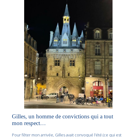
Gilles, un homme de convictions qui a tout
mon respect…
Pour fêter mon arrivée, Gilles avait convoqué l’été (ce qui est