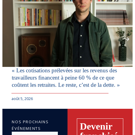
« Les cotisations prélevées sur les revenus des
travailleurs financent à peine 60 % de ce que
coûtent les retraites. Le reste, c’est de la dette. »
août 5, 2026
NOS PROCHAINS
Devenir
ÉVÉNEMENTS