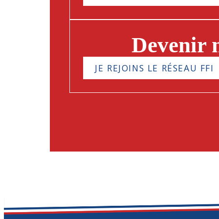
Devenir
JE REJOINS LE RÉSEAU FFI