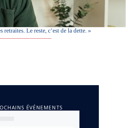
etraites. Le reste, c’est de la dette. »
ROCHAINS ÉVÉNEMENTS