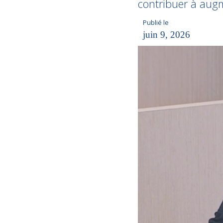
contribuer à augme
Publié le
juin 9, 2026