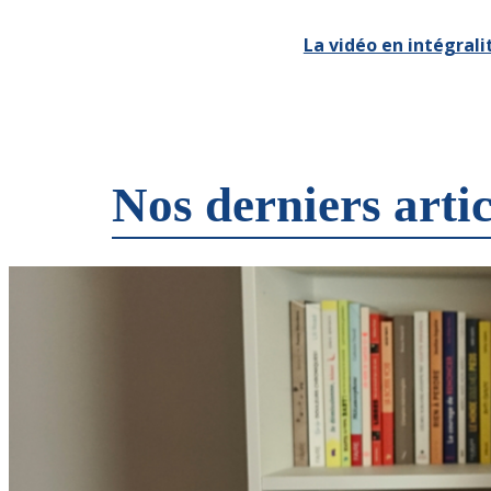
La vidéo en intégrali
Nos derniers artic