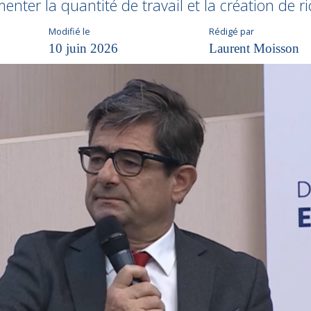
nter la quantité de travail et la création de r
Modifié le
Rédigé par
10 juin 2026
Laurent Moisson