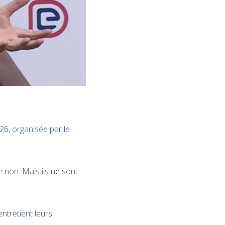
26, organisée par le
e non. Mais ils ne sont
ntretient leurs