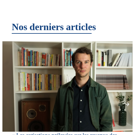
Nos derniers articles