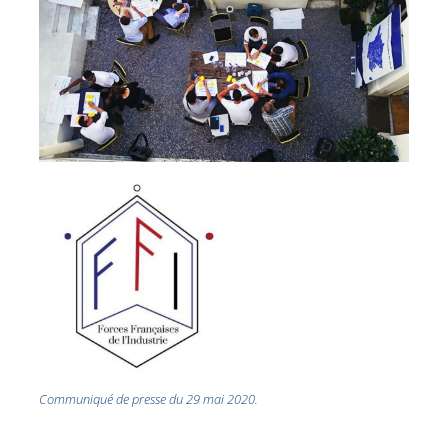
Communiqué de presse du 29 mai 2020.