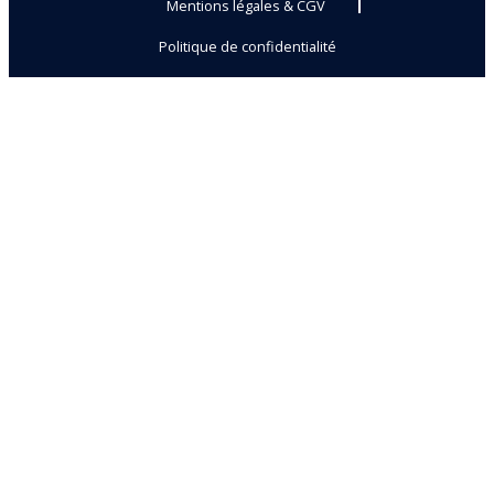
Mentions légales & CGV
Politique de confidentialité