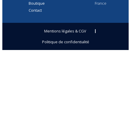
Boutique
France
Contact
Mentions légales & CGV
Politique de confidentialité