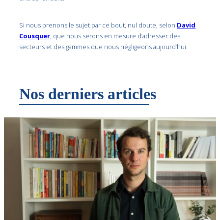
Si nous prenons le sujet par ce bout, nul doute, selon
David
Cousquer
, que nous serons en mesure d’adresser des
secteurs et des gammes que nous négligeons aujourd’hui.
Nos derniers articles