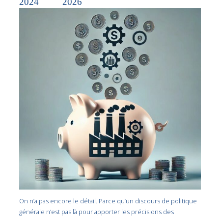
2024
2026
On n’a pas encore le détail. Parce qu’un discours de politique
générale n’est pas là pour apporter les précisions des