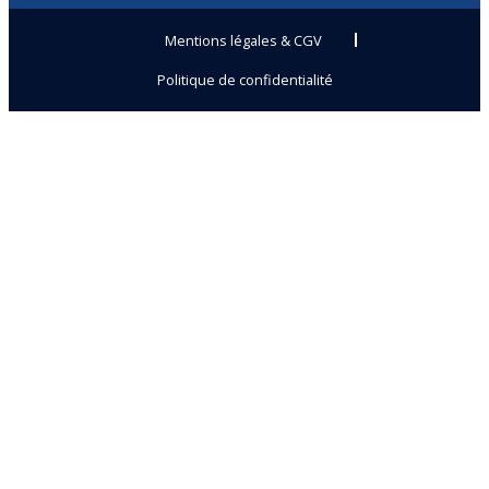
Mentions légales & CGV
Politique de confidentialité