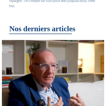
l’épargne : On compte sur vous pour aller jusqu’au bout, cette
fois.
Nos derniers articles