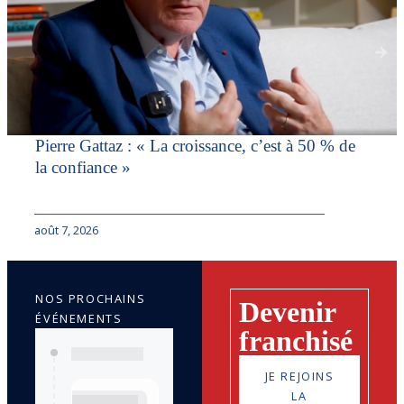
Pierre Gattaz : « La croissance, c’est à 50 % de
la confiance »
août 7, 2026
NOS PROCHAINS
Devenir
ÉVÉNEMENTS
franchisé
JE REJOINS
LA