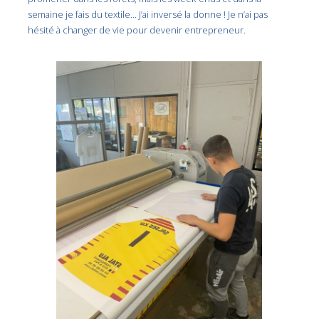
semaine je fais du textile… J’ai inversé la donne ! Je n’ai pas
hésité à changer de vie pour devenir entrepreneur.