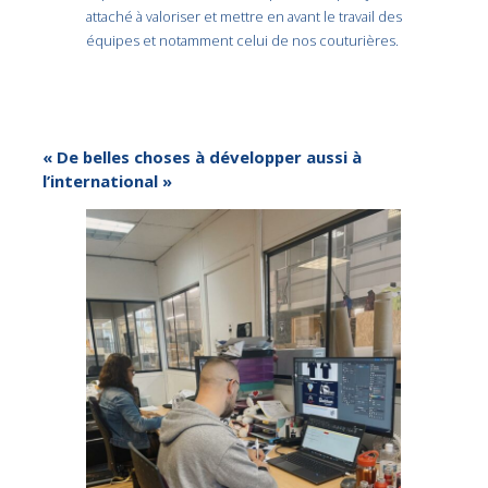
attaché à valoriser et mettre en avant le travail des
équipes et notamment celui de nos couturières.
« De belles choses à développer aussi à
l’international »