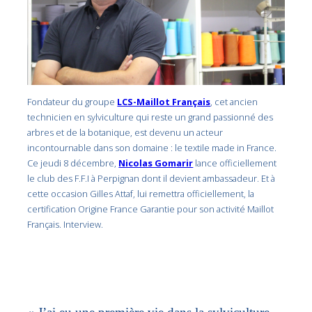
Fondateur du groupe
LCS-Maillot Français
, cet ancien
technicien en sylviculture qui reste un grand passionné des
arbres et de la botanique, est devenu un acteur
incontournable dans son domaine : le textile made in France.
Ce jeudi 8 décembre,
Nicolas Gomarir
lance officiellement
le club des F.F.I à Perpignan dont il devient ambassadeur. Et à
cette occasion Gilles Attaf, lui remettra officiellement, la
certification Origine France Garantie pour son activité Maillot
Français. Interview.