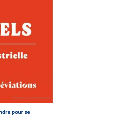
ndre pour se