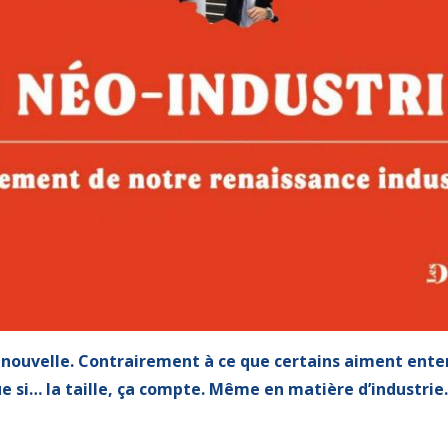
nouvelle. Contrairement à ce que certains aiment ente
ue si… la taille, ça compte. Même en matière d’industrie.