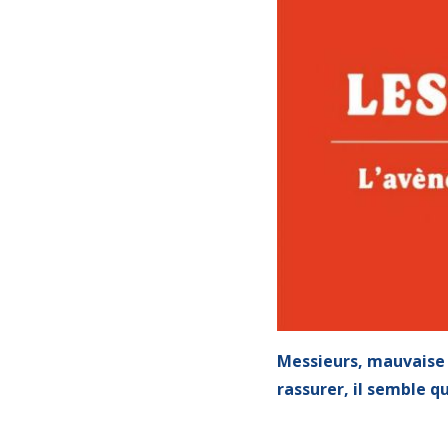
Messieurs, mauvaise 
rassurer, il semble q