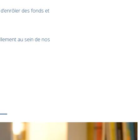
 d’enrôler des fonds et
ellement au sein de nos