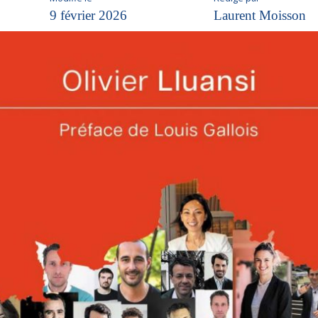
9 février 2026
Laurent Moisson