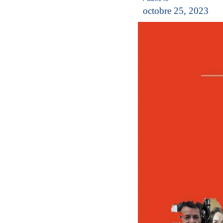
octobre 25, 2023