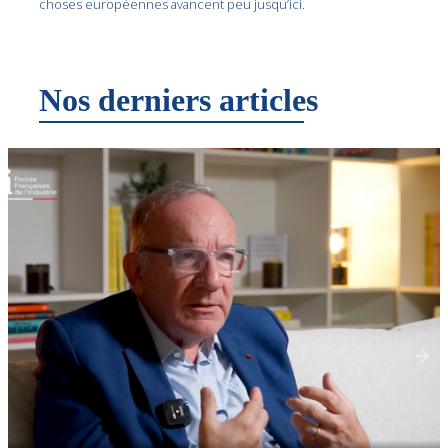
choses européennes avancent peu jusqu’ici.
Nos derniers articles