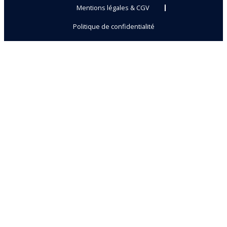
Mentions légales & CGV
Politique de confidentialité