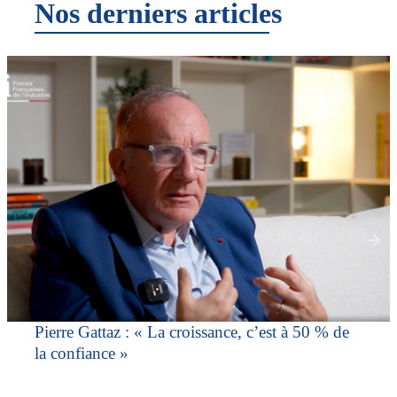
Nos derniers articles
Pierre Gattaz : « La croissance, c’est à 50 % de
la confiance »