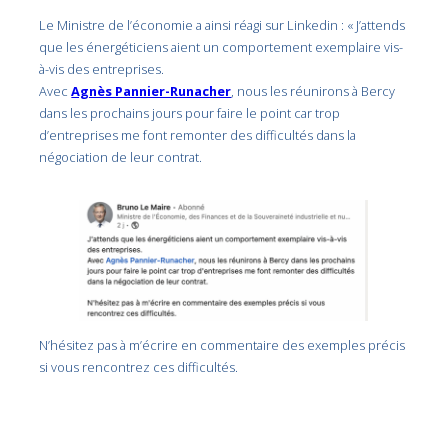
Le Ministre de l’économie a ainsi réagi sur Linkedin : « J’attends
que les énergéticiens aient un comportement exemplaire vis-
à-vis des entreprises.
Avec
Agnès Pannier-Runacher
, nous les réunirons à Bercy
dans les prochains jours pour faire le point car trop
d’entreprises me font remonter des difficultés dans la
négociation de leur contrat.
N’hésitez pas à m’écrire en commentaire des exemples précis
si vous rencontrez ces difficultés.