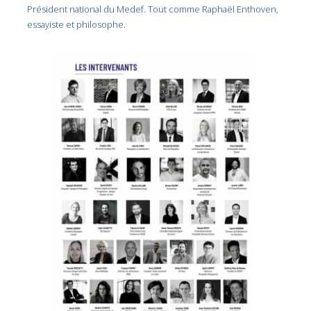
Président national du Medef. Tout comme Raphaël Enthoven,
essayiste et philosophe.