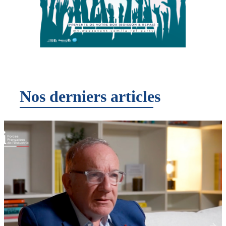
Nos derniers articles