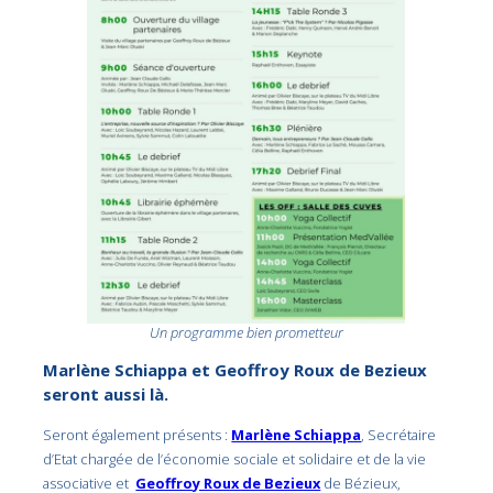
Un programme bien prometteur
Marlène Schiappa et Geoffroy Roux de Bezieux
seront aussi là.
Seront également présents :
Marlène Schiappa
, Secrétaire
d’Etat chargée de l’économie sociale et solidaire et de la vie
associative et
Geoffroy Roux de Bezieux
de Bézieux,