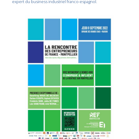
expert du business industriel franco-espagnol.