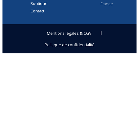
Boutique
France
Contact
Mentions légales & CGV
Politique de confidentialité