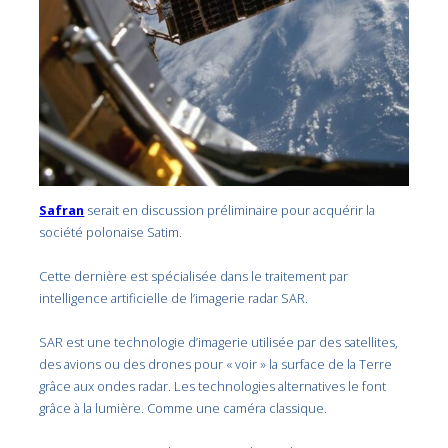
Safran
serait en discussion préliminaire pour acquérir la
société polonaise Satim.
Cette dernière est spécialisée dans le traitement par
intelligence artificielle de l’imagerie radar SAR.
SAR est une technologie d’imagerie utilisée par des satellites,
des avions ou des drones pour « voir » la surface de la Terre
grâce aux ondes radar. Les technologies alternatives le font
grâce à la lumière. Comme une caméra classique.