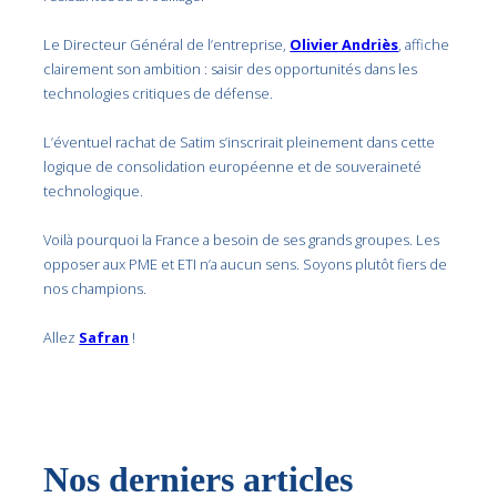
Le Directeur Général de l’entreprise,
Olivier Andriès
, affiche
clairement son ambition : saisir des opportunités dans les
technologies critiques de défense.
L’éventuel rachat de Satim s’inscrirait pleinement dans cette
logique de consolidation européenne et de souveraineté
technologique.
Voilà pourquoi la France a besoin de ses grands groupes. Les
opposer aux PME et ETI n’a aucun sens. Soyons plutôt fiers de
nos champions.
Allez
Safran
!
Nos derniers articles