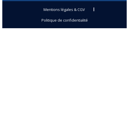
Mentions légales & CGV
Politique de confidentialité