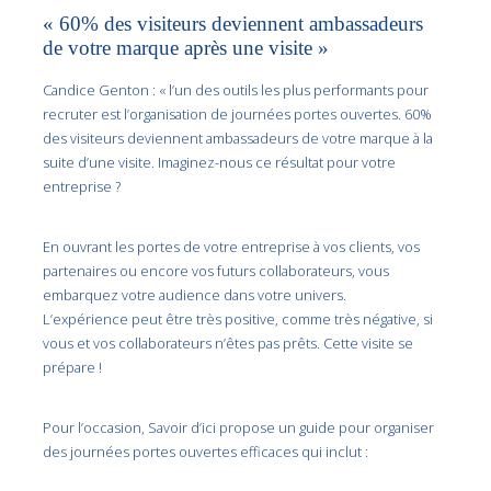
« 60% des visiteurs deviennent ambassadeurs
de votre marque après une visite »
Candice Genton : « l’un des outils les plus performants pour
recruter est l’organisation de journées portes ouvertes. 60%
des visiteurs deviennent ambassadeurs de votre marque à la
suite d’une visite. Imaginez-nous ce résultat pour votre
entreprise ?
En ouvrant les portes de votre entreprise à vos clients, vos
partenaires ou encore vos futurs collaborateurs, vous
embarquez votre audience dans votre univers.
L’expérience peut être très positive, comme très négative, si
vous et vos collaborateurs n’êtes pas prêts. Cette visite se
prépare !
Pour l’occasion, Savoir d’ici propose un guide pour organiser
des journées portes ouvertes efficaces qui inclut :