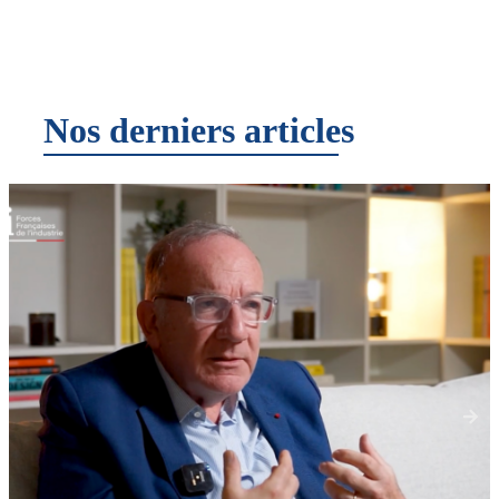
Nos derniers articles